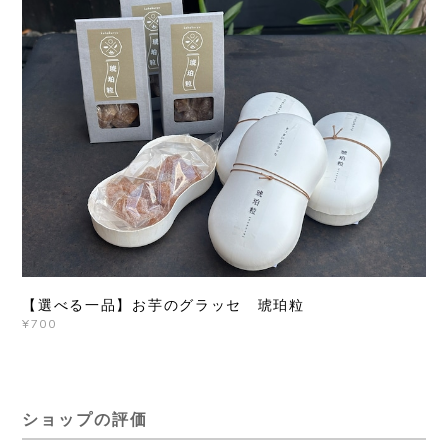
【選べる一品】お芋のグラッセ 琥珀粒
¥700
ショップの評価