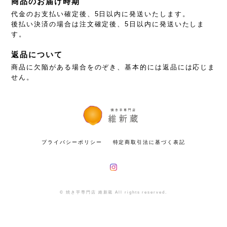
商品のお届け時期
代金のお支払い確定後、5日以内に発送いたします。
後払い決済の場合は注文確定後、5日以内に発送いたしま
す。
返品について
商品に欠陥がある場合をのぞき、基本的には返品には応じま
せん。
プライバシーポリシー
特定商取引法に基づく表記
© 焼き芋専門店 維新蔵 All rights reserved.