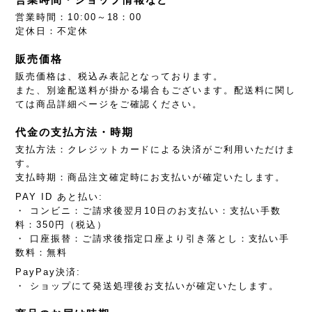
営業時間：10:00～18：00
定休日：不定休
販売価格
販売価格は、税込み表記となっております。
また、別途配送料が掛かる場合もございます。配送料に関し
ては商品詳細ページをご確認ください。
代金の支払方法・時期
支払方法：クレジットカードによる決済がご利用いただけま
す。
支払時期：商品注文確定時にお支払いが確定いたします。
PAY ID あと払い:
・ コンビニ：ご請求後翌月10日のお支払い：支払い手数
料：350円（税込）
・ 口座振替：ご請求後指定口座より引き落とし：支払い手
数料：無料
PayPay決済:
・ ショップにて発送処理後お支払いが確定いたします。