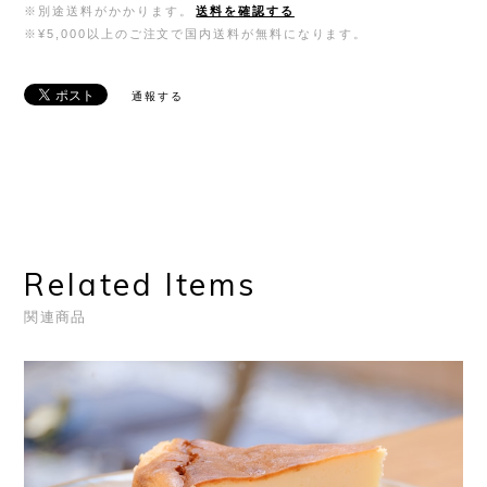
※別途送料がかかります。
送料を確認する
※¥5,000以上のご注文で国内送料が無料になります。
通報する
Related Items
関連商品