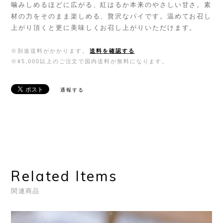
噛みしめるほどに広がる、紅はるか本来のやさしい甘さ。素
材の力をそのまま楽しめる、贅沢なパイです。温めてお召し
上がり頂くと更に美味しくお召し上がりいただけます。
※別途送料がかかります。
送料を確認する
※¥5,000以上のご注文で国内送料が無料になります。
通報する
Related Items
関連商品